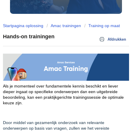
Startpagina oplossing
Amac trainingen
Training op maat
Hands-on trainingen
Afdrukken
Als je momenteel over fundamentele kennis beschikt en liever
dieper ingaat op specifieke onderwerpen dan een uitgebreide
beoordeling, kan een praktijkgerichte trainingssessie de optimale
keuze zijn.
Door middel van gezamenlijk onderzoek van relevante
onderwerpen op basis van vragen, zullen we het vereiste