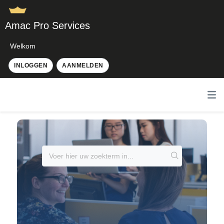
Amac Pro Services
Welkom
INLOGGEN
AANMELDEN