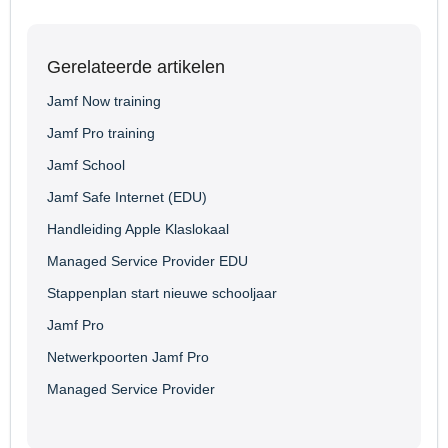
Gerelateerde artikelen
Jamf Now training
Jamf Pro training
Jamf School
Jamf Safe Internet (EDU)
Handleiding Apple Klaslokaal
Managed Service Provider EDU
Stappenplan start nieuwe schooljaar
Jamf Pro
Netwerkpoorten Jamf Pro
Managed Service Provider