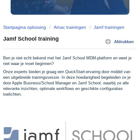
Startpagina oplossing
Amac trainingen
Jamf trainingen
Jamf School training
Afdrukken
Ben je niet echt bekend met het Jamf School MDM-platform en weet je
niet waar je moet beginnen?
Onze experts bieden je graag een QuickStart-ervaring door middel van
een uitgebreide trainingssessie. In deze hoedanigheid begeleiden ze je
door Apple Business/School Manager en Jamf School, waarbij ze alle
relevante inzichten, optimale workflows en geschikte configuraties
toelichten.