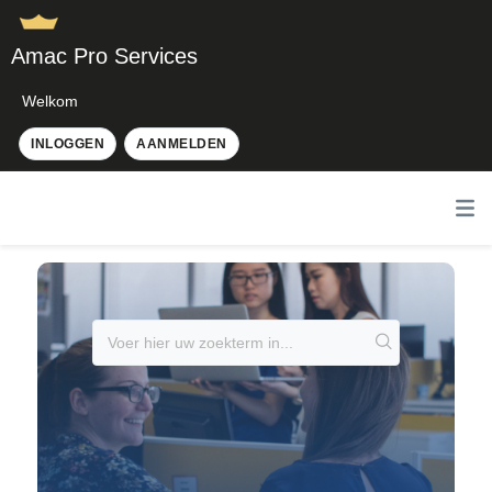
Amac Pro Services
Welkom
INLOGGEN
AANMELDEN