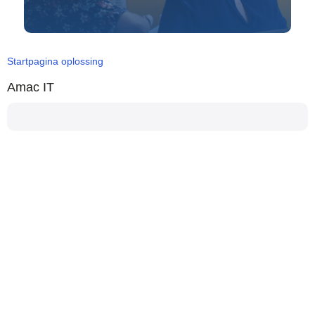
Startpagina oplossing
Amac IT