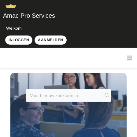
Amac Pro Services
Welkom
INLOGGEN
AANMELDEN